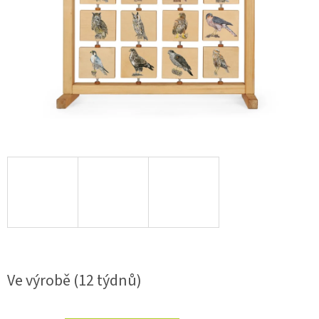
Ve výrobě (12 týdnů)