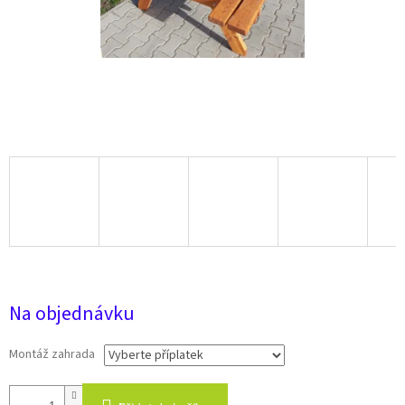
6 000 Kč
Na objednávku
Montáž zahrada