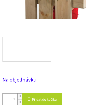
Na objednávku
Přidat do košíku