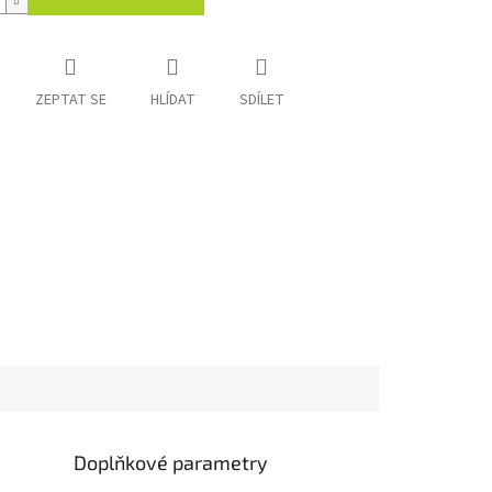
ZEPTAT SE
HLÍDAT
SDÍLET
Doplňkové parametry