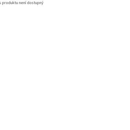
s produktu není dostupný