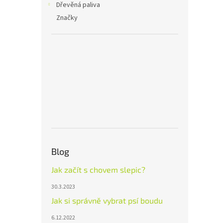
Dřevěná paliva
Značky
Blog
Jak začít s chovem slepic?
30.3.2023
Jak si správně vybrat psí boudu
6.12.2022